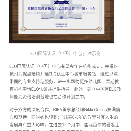
ELQ国际认证（中国）中心 挂牌示例
ELQ国际认证（中国）中心有望今年在杭州成立，并将以
杭州为据点陆续开通ELQ认证中心城市服务站，通过以点
带面的专业支持与服务，进一步帮助更多幼儿园、早期教
育机构申请ELQ认证并提供指导。此外，建立中国区ELQ教
师能力资格培训基地也在合作计划之中。
对于双方的深度合作，BIEA董事总经理Nikki Collins充满信
心和期待，同时她也谈到：“儿童0-6岁的教育对其人生的
发展具有重大影响。在过去18个月中，国际疫情的暴发让