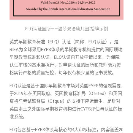
ELQ认证园所——温莎双语幼儿园 授牌示例
英式早期教育标准（ELQ）认证（简称：ELQ认证），是
BIEA为全球采用EYFS体系的早期教育机构提供的国际顶端
早期教育标准和认证。ELQ认证自开放申请以来，为保障
认证审核的高水准执行，对申请认证的园所和教师能力资
格实行严格的质量把控，每年仅有极少量的证书发放。
ELQ认证是基于国际早期教育市场对英国EYFS的强烈需要,
于2019年在英国政府、英国教育标准局（Ofsted）和英国
资格与考试监督局（Ofqual）的支持下应运而生，是针对
英国本土之外国际早期教育机构进行EYFS评估与认证的标
准系统。
ELQ包含基于EYFS体系与核心的4大审核标准，内容涵盖20