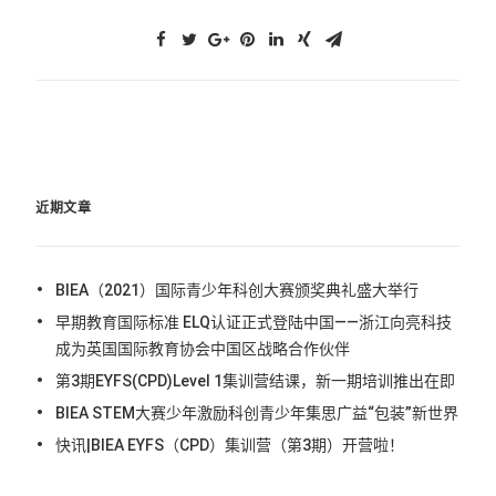
近期文章
BIEA（2021）国际青少年科创大赛颁奖典礼盛大举行
早期教育国际标准 ELQ认证正式登陆中国——浙江向亮科技
成为英国国际教育协会中国区战略合作伙伴
第3期EYFS(CPD)Level 1集训营结课，新一期培训推出在即
BIEA STEM大赛少年激励科创青少年集思广益“包装”新世界
快讯|BIEA EYFS（CPD）集训营（第3期）开营啦！