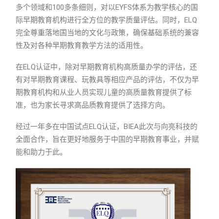
多个领域和100多条细则，对以EYFS体系为教学核心的国
际早期教育机构进行全方位的教学质量评估。同时，ELQ
完全尊重落地国当地的文化与政策，确保基础系统的兼容
性及对各种早期教育教学方法的适用性。
在ELQ认证中，除对早期教育机构高质量办学的评估，还
有对早期教育课程、玩教具等相应产品的评估，不仅为早
期教育机构和从业人员实现儿童的高质量教育提供了标
准，也为家长寻求高品质教育提供了选择方向。
经过一年多在中国试点ELQ认证，BIEA此次与向亮科技的
全面合作，旨在更好地服务于中国的早期教育事业，并赋
能和助力于此。