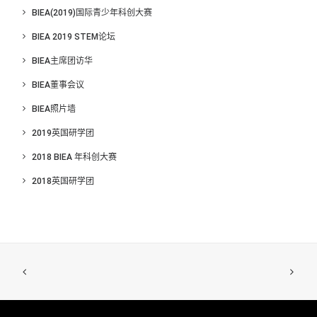
BIEA(2019)国际青少年科创大赛
BIEA 2019 STEM论坛
BIEA主席团访华
BIEA董事会议
BIEA照片墙
2019英国研学团
2018 BIEA 年科创大赛
2018英国研学团