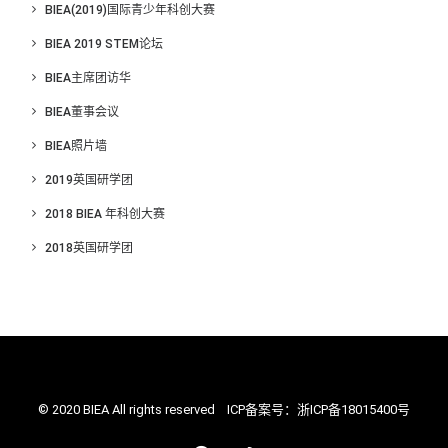
BIEA(2019)国际青少年科创大赛
BIEA 2019 STEM论坛
BIEA主席团访华
BIEA董事会议
BIEA照片墙
2019英国研学团
2018 BIEA 年科创大赛
2018英国研学团
© 2020 BIEA All rights reserved ICP备案号：
浙ICP备18015400号