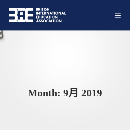
关于我们
组织架构
主要项目
科创大赛
新闻
Month: 9月 2019
资讯
照片墙