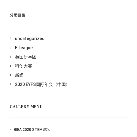
分类目录
uncategorized
E-league
英国研学团
科创大赛
新闻
2020 EYFS国际年会（中国）
GALLERY MENU
BIEA 2020 STEM论坛