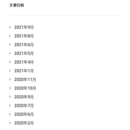
文章归档
2021年9月
2021年8月
2021年6月
2021年5月
2021年4月
2021年1月
2020年11月
2020年10月
2020年9月
2020年7月
2020年6月
2020年2月