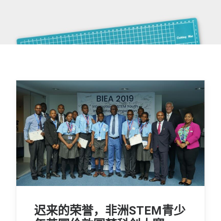
迟来的荣誉，非洲STEM青少