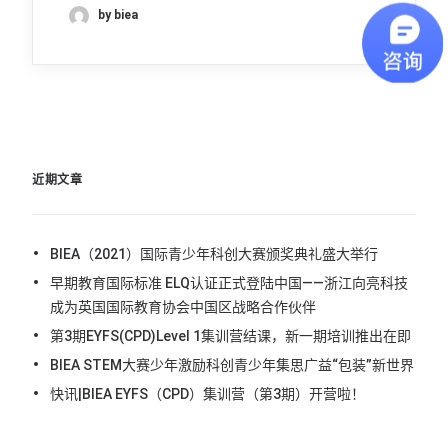
by biea
近期文章
BIEA（2021）国际青少年科创大赛颁奖典礼盛大举行
早期教育国际标准 ELQ认证正式登陆中国——浙江向亮科技
成为英国国际教育协会中国区战略合作伙伴
第3期EYFS(CPD)Level 1集训营结课，新一期培训推出在即
BIEA STEM大赛少年激励科创青少年集思广益“包装”新世界
快讯|BIEA EYFS（CPD）集训营（第3期）开营啦！