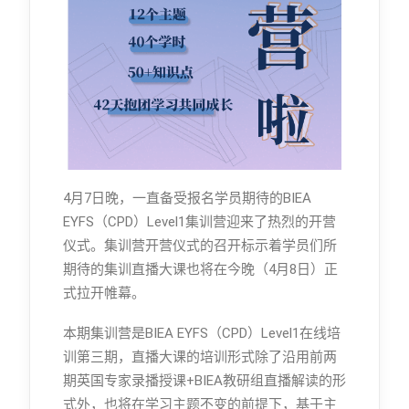
4月7日晚，一直备受报名学员期待的BIEA
EYFS（CPD）Level1集训营迎来了热烈的开营
仪式。集训营开营仪式的召开标示着学员们所
期待的集训直播大课也将在今晚（4月8日）正
式拉开帷幕。
本期集训营是BIEA EYFS（CPD）Level1在线培
训第三期，直播大课的培训形式除了沿用前两
期英国专家录播授课+BIEA教研组直播解读的形
式外，也将在学习主题不变的前提下，基于主