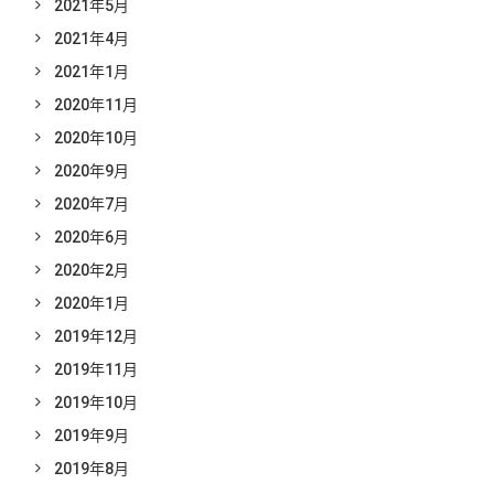
2021年5月
2021年4月
2021年1月
2020年11月
2020年10月
2020年9月
2020年7月
2020年6月
2020年2月
2020年1月
2019年12月
2019年11月
2019年10月
2019年9月
2019年8月