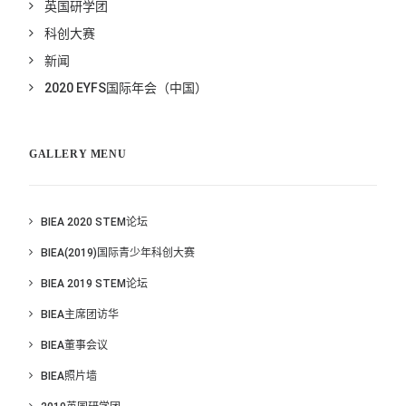
英国研学团
科创大赛
新闻
2020 EYFS国际年会（中国）
GALLERY MENU
BIEA 2020 STEM论坛
BIEA(2019)国际青少年科创大赛
BIEA 2019 STEM论坛
BIEA主席团访华
BIEA董事会议
BIEA照片墙