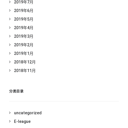
2019年7月
2019年6月
2019年5月
2019年4月
2019年3月
2019年2月
2019年1月
2018年12月
2018年11月
分类目录
uncategorized
E-league