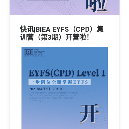
快讯|BIEA EYFS（CPD）集
训营（第3期）开营啦！