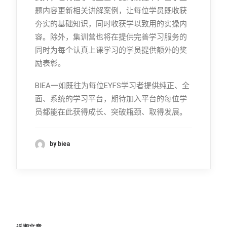
题内容更新相关讲解案例，让每位学员既收获
夯实的基础知识，同时收获学以致用的实操内
容。除外，集训营也将在提供完善学习服务的
同时为每个认真上课学习的学员提供额外的奖
励表彰。
BIEA一如既往为每位EYFS学习者提供纯正、全
面、系统的学习平台，期待加入平台的每位学
员都能在此获得成长、突破瓶颈、取得发展。
by biea