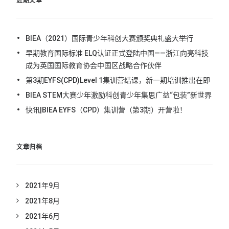
近期文章
BIEA（2021）国际青少年科创大赛颁奖典礼盛大举行
早期教育国际标准 ELQ认证正式登陆中国——浙江向亮科技
成为英国国际教育协会中国区战略合作伙伴
第3期EYFS(CPD)Level 1集训营结课，新一期培训推出在即
BIEA STEM大赛少年激励科创青少年集思广益“包装”新世界
快讯|BIEA EYFS（CPD）集训营（第3期）开营啦！
文章归档
2021年9月
2021年8月
2021年6月