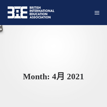
关于我们
组织架构
主要项目
科创大赛
新闻
Month: 4月 2021
资讯
照片墙