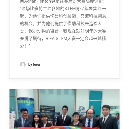
问Adrian Fenton更是在赛后对大赛高度评价：
“这场比赛将世界各地的STEM青少年聚集到一
起，为他们提供切磋科创技能、交流科技创意
的机会，并为他们提供了借助科技去造福人
类、保护动物的舞台。我现在就对明年的大赛
充满了期待，BIEA STEM大赛一定会越来越精
彩！”
by biea