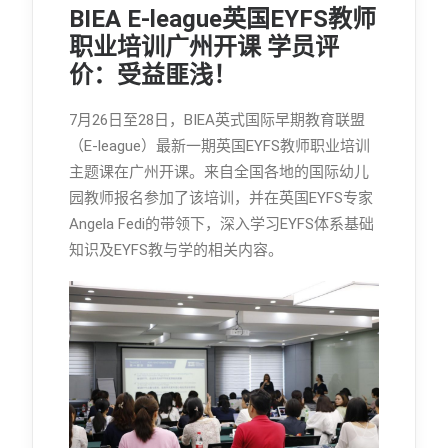
BIEA E-league英国EYFS教师
职业培训广州开课 学员评
价：受益匪浅！
7月26日至28日，BIEA英式国际早期教育联盟
（E-league）最新一期英国EYFS教师职业培训
主题课在广州开课。来自全国各地的国际幼儿
园教师报名参加了该培训，并在英国EYFS专家
Angela Fedi的带领下，深入学习EYFS体系基础
知识及EYFS教与学的相关内容。