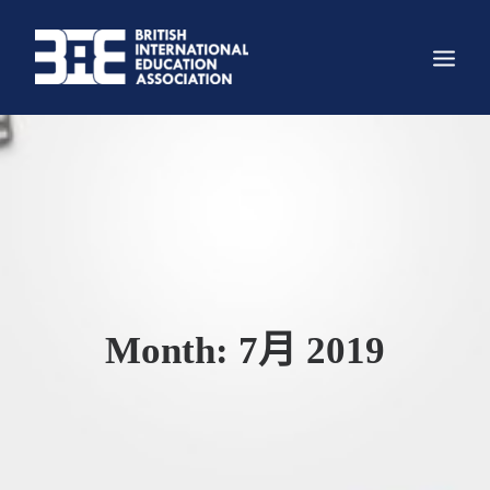
关于我们
组织架构
主要项目
科创大赛
新闻
Month: 7月 2019
资讯
照片墙