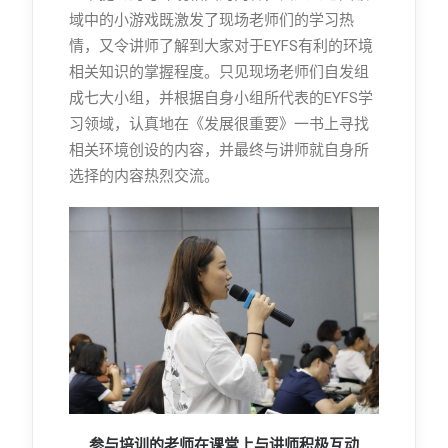
域中的小游戏既激发了现场老师们的学习热
情，又令讲师了解到大家对于EYFS有利的环境
相关知识的掌握程度。只见现场老师们自发组
成七大小组，并根据自身小组所代表的EYFS学
习领域，认真地在《发展很重要》一书上寻找
相关环境创设的内容，并最终与讲师就自身所
选择的内容热烈交流。
参与培训的老师在课堂上与讲师积极互动