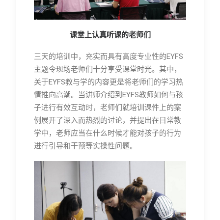
课堂上认真听课的老师们
三天的培训中，充实而具有高度专业性的EYFS
主题令现场老师们十分享受课堂时光。其中，
关于EYFS教与学的内容更是将老师们的学习热
情推向高潮。当讲师介绍到EYFS教师如何与孩
子进行有效互动时，老师们就培训课件上的案
例展开了深入而热烈的讨论，并提出在日常教
学中，老师应当在什么时候才能对孩子的行为
进行引导和干预等实操性问题。