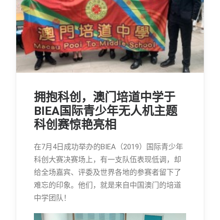
拥抱科创，澳门培道中学于
BIEA国际青少年无人机主题
科创赛惊艳亮相
在7月4日成功举办的BIEA（2019）国际青少年
科创大赛决赛场上，有一支队伍表现低调，却
给全场嘉宾、评委及世界各地的参赛者留下了
难忘的印象。他们，就是来自中国澳门的培道
中学团队！