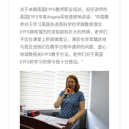
对于本期英国EYFS教师职业培训，担任讲师的
英国EYFS专家Angela深有感想地讲道：“中国教
师对于学习英国先进而科学的早期教育理念
EYFS拥有强烈的求知欲和巨大的热情，老师们
不仅在课堂上积极做笔记，课后也非常踊跃地
与我交流他们在教学过程中遇到的问题、虚心
地请教相关EYFS教学方法。老师们对于英国
EYFS的学习热情令我十分感动。”