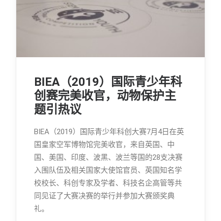
BIEA（2019）国际青少年科
创赛完美收官，动物保护主
题引热议
BIEA（2019）国际青少年科创大赛7月4日在英
国皇家空军博物馆完美收官，来自英国、中
国、美国、印度、波黑、波兰等国的28支决赛
入围队伍及相关国家大使馆官员、英国知名学
校校长、科创专家及学者、科技名企高管等共
同见证了大赛决赛的举行并参加大赛颁奖典
礼。