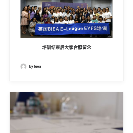
培训结束后大家合照留念
by biea