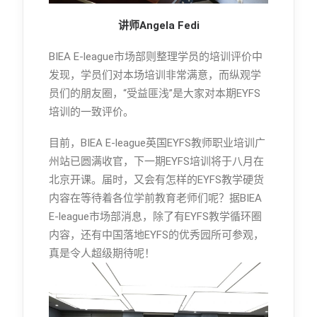
讲师Angela Fedi
BIEA E-league市场部则整理学员的培训评价中
发现，学员们对本场培训非常满意，而纵观学
员们的朋友圈，“受益匪浅”是大家对本期EYFS
培训的一致评价。
目前，BIEA E-league英国EYFS教师职业培训广
州站已圆满收官，下一期EYFS培训将于八月在
北京开课。届时，又会有怎样的EYFS教学硬货
内容在等待着各位学前教育老师们呢？据BIEA
E-league市场部消息，除了有EYFS教学循环圈
内容，还有中国落地EYFS的优秀园所可参观，
真是令人超级期待呢！