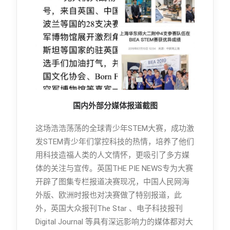
国内外部分媒体报道截图
这场浩浩荡荡的全球青少年STEM大赛，成功激
发STEM青少年们掌控科技的热情，培养了他们
用科技造福人类的人文情怀，更吸引了多方媒
体的关注与宣传。英国THE PIE NEWS专为大赛
开辟了图集专栏报道决赛现况，中国人民网海
外版、欧洲时报也对决赛做了特别报道，此
外，英国大众报刊The Star 、电子科技报刊
Digital Journal 等具有深远影响力的媒体都对大