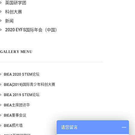
英国研学团
科创大赛
新闻
2020 EYFS国际年会（中国）
GALLERY MENU
BIEA 2020 STEM论坛
BIEA(2019)国际青少年科创大赛
BIEA 2019 STEM论坛
BIEA主席团访华
BIEA董事会议
BIEA照片墙
请您留言