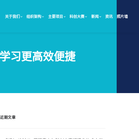
关于我们
组织架构
主要项目
科创大赛
新闻
资讯
照片墙
群让学习更高效便捷
近期文章