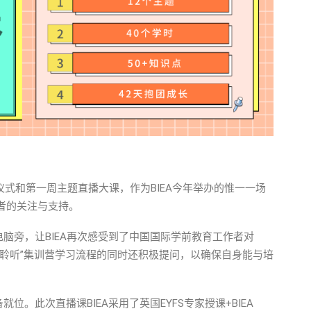
的开营仪式和第一周主题直播大课，作为BIEA今年举办的惟一一场
作者的关注与支持。
脑旁，让BIEA再次感受到了中国国际学前教育工作者对
“聆听”集训营学习流程的同时还积极提问，以确保自身能与培
。此次直播课BIEA采用了英国EYFS专家授课+BIEA