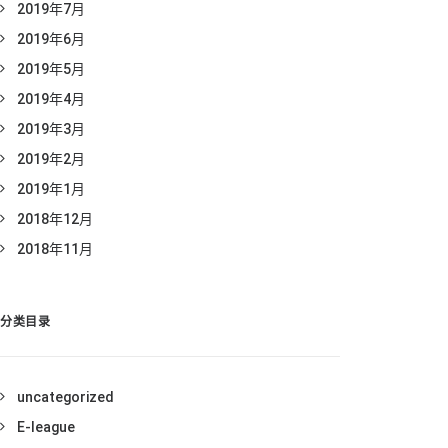
2019年7月
2019年6月
2019年5月
2019年4月
2019年3月
2019年2月
2019年1月
2018年12月
2018年11月
分类目录
uncategorized
E-league