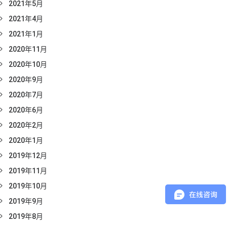
2021年5月
2021年4月
2021年1月
2020年11月
2020年10月
2020年9月
2020年7月
2020年6月
2020年2月
2020年1月
2019年12月
2019年11月
2019年10月
2019年9月
2019年8月