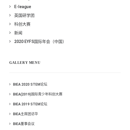
E-league
英国研学团
科创大赛
新闻
2020 EYFS国际年会（中国）
GALLERY MENU
BIEA 2020 STEM论坛
BIEA(2019)国际青少年科创大赛
BIEA 2019 STEM论坛
BIEA主席团访华
BIEA董事会议