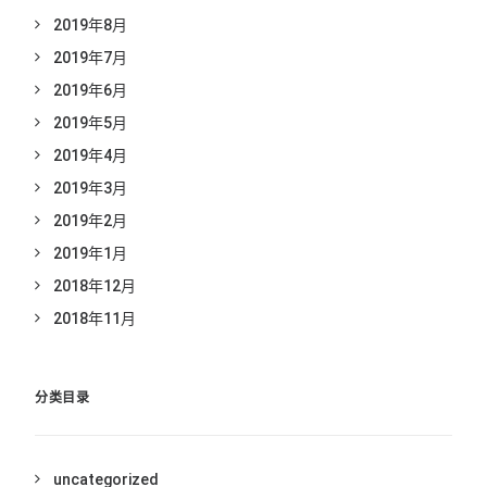
2019年8月
2019年7月
2019年6月
2019年5月
2019年4月
2019年3月
2019年2月
2019年1月
2018年12月
2018年11月
分类目录
uncategorized