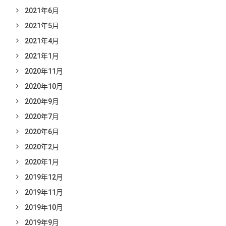
2021年6月
2021年5月
2021年4月
2021年1月
2020年11月
2020年10月
2020年9月
2020年7月
2020年6月
2020年2月
2020年1月
2019年12月
2019年11月
2019年10月
2019年9月