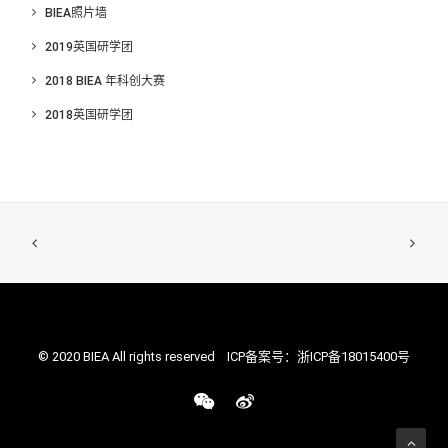
BIEA照片墙
2019英国研学团
2018 BIEA 年科创大赛
2018英国研学团
© 2020 BIEA All rights reserved ICP备案号：
浙ICP备18015400号