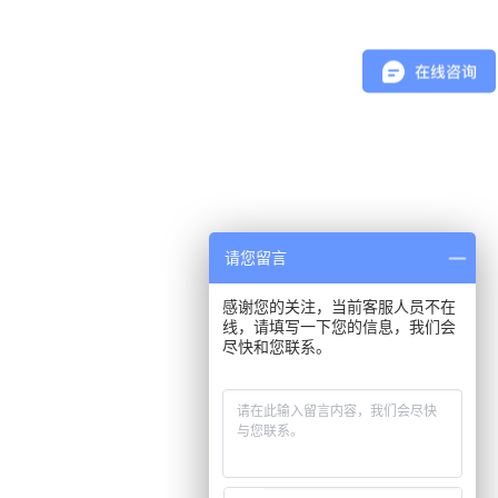
请您留言
感谢您的关注，当前客服人员不在
线，请填写一下您的信息，我们会
尽快和您联系。